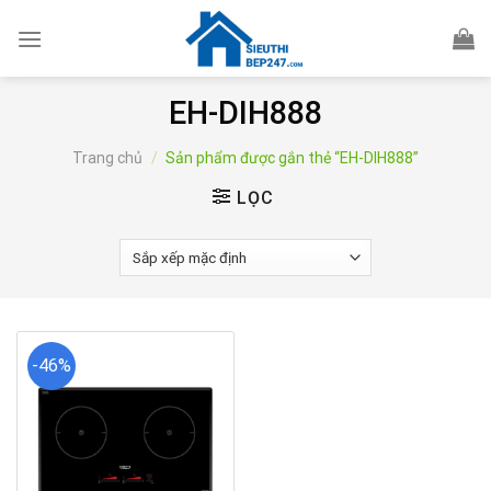
Skip
to
content
EH-DIH888
Trang chủ
/
Sản phẩm được gắn thẻ “EH-DIH888”
LỌC
-46%