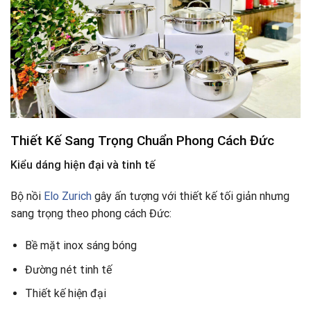
Thiết Kế Sang Trọng Chuẩn Phong Cách Đức
Kiểu dáng hiện đại và tinh tế
Bộ nồi
Elo Zurich
gây ấn tượng với thiết kế tối giản nhưng
sang trọng theo phong cách Đức:
Bề mặt inox sáng bóng
Đường nét tinh tế
Thiết kế hiện đại