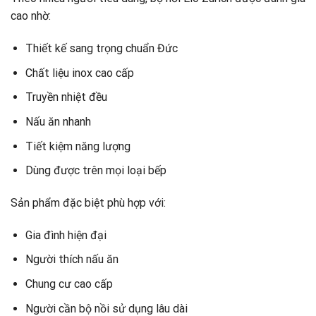
cao nhờ:
Thiết kế sang trọng chuẩn Đức
Chất liệu inox cao cấp
Truyền nhiệt đều
Nấu ăn nhanh
Tiết kiệm năng lượng
Dùng được trên mọi loại bếp
Sản phẩm đặc biệt phù hợp với:
Gia đình hiện đại
Người thích nấu ăn
Chung cư cao cấp
Người cần bộ nồi sử dụng lâu dài