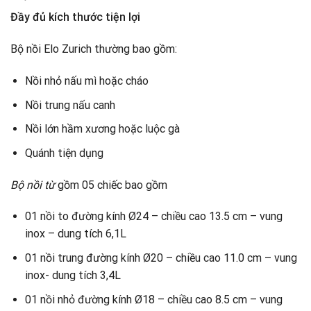
Đầy đủ kích thước tiện lợi
Bộ nồi Elo Zurich thường bao gồm:
Nồi nhỏ nấu mì hoặc cháo
Nồi trung nấu canh
Nồi lớn hầm xương hoặc luộc gà
Quánh tiện dụng
Bộ nồi từ
gồm 05 chiếc bao gồm
01 nồi to đường kính Ø24 – chiều cao 13.5 cm – vung
inox – dung tích 6,1L
01 nồi trung đường kính Ø20 – chiều cao 11.0 cm – vung
inox- dung tích 3,4L
01 nồi nhỏ đường kính Ø18 – chiều cao 8.5 cm – vung