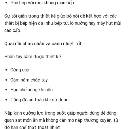
Phù hợp với mọi không gian bếp
Sự tối giản trong thiết kế giúp bộ nồi dễ kết hợp với các
thiết bị bếp hiện đại như bếp từ, lò nướng hay máy hút mùi
cao cấp.
Quai nồi chắc chắn và cách nhiệt tốt
Phần tay cầm được thiết kế:
Cứng cáp
Cầm nắm chắc tay
Hạn chế nóng khi nấu
Tăng độ an toàn khi sử dụng
Nắp kính cường lực trong suốt giúp người dùng dễ dàng
quan sát món ăn mà không cần mở nắp thường xuyên, từ
đó hạn chế thất thoát nhiệt.