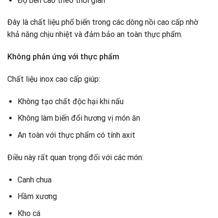
Độ bền cao theo thời gian
Đây là chất liệu phổ biến trong các dòng nồi cao cấp nhờ
khả năng chịu nhiệt và đảm bảo an toàn thực phẩm.
Không phản ứng với thực phẩm
Chất liệu inox cao cấp giúp:
Không tạo chất độc hại khi nấu
Không làm biến đổi hương vị món ăn
An toàn với thực phẩm có tính axit
Điều này rất quan trọng đối với các món:
Canh chua
Hầm xương
Kho cá