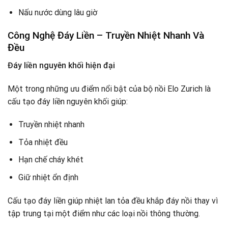
Nấu nước dùng lâu giờ
Công Nghệ Đáy Liền – Truyền Nhiệt Nhanh Và
Đều
Đáy liền nguyên khối hiện đại
Một trong những ưu điểm nổi bật của bộ nồi Elo Zurich là
cấu tạo đáy liền nguyên khối giúp:
Truyền nhiệt nhanh
Tỏa nhiệt đều
Hạn chế cháy khét
Giữ nhiệt ổn định
Cấu tạo đáy liền giúp nhiệt lan tỏa đều khắp đáy nồi thay vì
tập trung tại một điểm như các loại nồi thông thường.