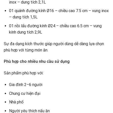
inox – dung tích 2,1L
01 quánh đường kính Ø16 – chiều cao 7.5 cm – vung inox
– dung tích 1,5L
01 nồi lẩu đường kính Ø24 – chiều cao 6.5 cm – vung
kính dung tích 2,9L
Sự đa dạng kích thước giúp người dùng dễ dàng lựa chọn
phù hợp với từng món ăn.
Phù hợp cho nhiều nhu cầu sử dụng
Sản phẩm phù hợp với:
Gia đình 2–6 người
Chung cư hiện đại
Nhà phố
Người yêu thích nấu ăn