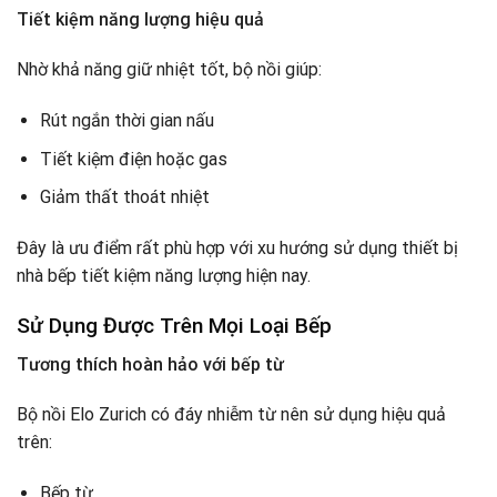
Tiết kiệm năng lượng hiệu quả
Nhờ khả năng giữ nhiệt tốt, bộ nồi giúp:
Rút ngắn thời gian nấu
Tiết kiệm điện hoặc gas
Giảm thất thoát nhiệt
Đây là ưu điểm rất phù hợp với xu hướng sử dụng thiết bị
nhà bếp tiết kiệm năng lượng hiện nay.
Sử Dụng Được Trên Mọi Loại Bếp
Tương thích hoàn hảo với bếp từ
Bộ nồi Elo Zurich có đáy nhiễm từ nên sử dụng hiệu quả
trên:
Bếp từ