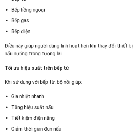
Bếp hồng ngoại
Bếp gas
Bếp điện
Điều này giúp người dùng linh hoạt hơn khi thay đổi thiết bị
nấu nướng trong tương lai.
Tối ưu hiệu suất trên bếp từ
Khi sử dụng với bếp từ, bộ nồi giúp:
Gia nhiệt nhanh
Tăng hiệu suất nấu
Tiết kiệm điện năng
Giảm thời gian đun nấu