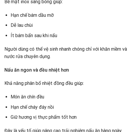
Bề mặt inox sáng bóng giúp:
Hạn chế bám dầu mỡ
Dễ lau chùi
Ít bám bẩn sau khi nấu
Người dùng có thể vệ sinh nhanh chóng chỉ với khăn mềm và
nước rửa chuyên dụng.
Nấu ăn ngon và đều nhiệt hơn
Khả năng phân bổ nhiệt đồng đều giúp:
Món ăn chín đều
Hạn chế cháy đáy nồi
Giữ hương vị thực phẩm tốt hơn
Đây là yếu tố giúp nâng cao trải nghiệm nấu ăn hàng ngày.