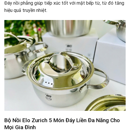
Đáy nồi phẳng giúp tiếp xúc tốt với mặt bếp từ, từ đó tăng
hiệu quả truyền nhiệt.
Bộ Nồi Elo Zurich 5 Món Đáy Liền
Đa Năng Cho
Mọi Gia Đình