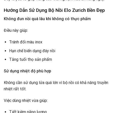
Hướng Dẫn Sử Dụng Bộ Nồi Elo Zurich Bền Đẹp
Không đun nồi quá lâu khi không có thực phẩm
Điều này giúp:
Tránh đổi màu inox
Hạn chế biến dạng đáy nồi
Tăng tuổi thọ sản phẩm
Sử dụng nhiệt độ phù hợp
Không cần sử dụng lửa quá lớn vì bộ nồi có khả năng truyền
nhiệt rất tốt.
Việc dùng nhiệt vừa giúp:
Tiết kiệm năng lượng