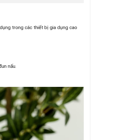
dụng trong các thiết bị gia dụng cao
đun nấu.