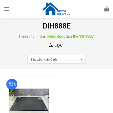
Skip
to
content
DIH888E
Trang chủ
/
Sản phẩm được gắn thẻ “DIH888E”
LỌC
-52%