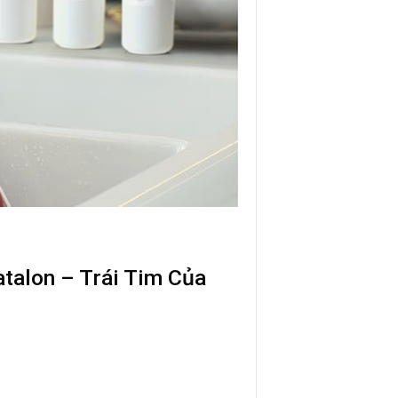
talon – Trái Tim Của