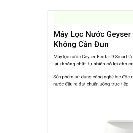
Máy Lọc Nước Geyser
Không Cần Đun
Máy lọc nước Geyser Ecotar 9 Smart là
lại khoáng chất tự nhiên có lợi cho c
Sản phẩm sử dụng công nghệ lọc độc 
nước đầu ra đạt chuẩn uống trực tiếp.