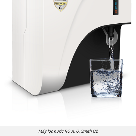
Máy lọc nước RO A. O. Smith C2