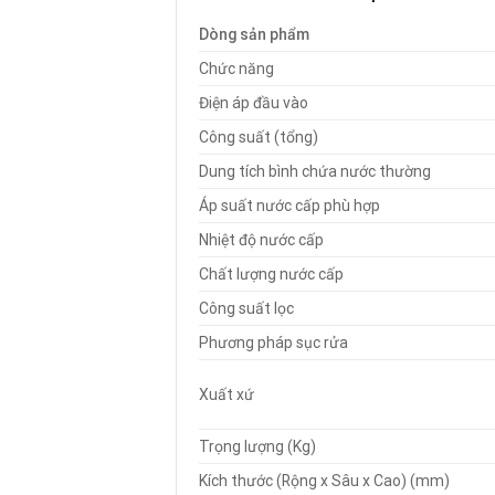
Dòng sản phẩm
Chức năng
Điện áp đầu vào
Công suất (tổng)
Dung tích bình chứa nước thường
Áp suất nước cấp phù hợp
Nhiệt độ nước cấp
Chất lượng nước cấp
Công suất lọc
Phương pháp sục rửa
Xuất xứ
Trọng lượng (Kg)
Kích thước (Rộng x Sâu x Cao) (mm)