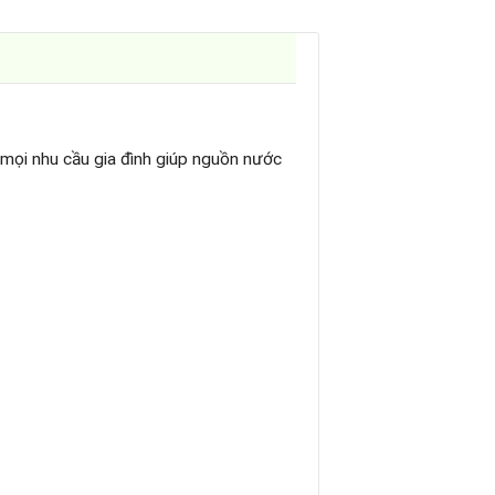
 mọi nhu cầu gia đình giúp nguồn nước