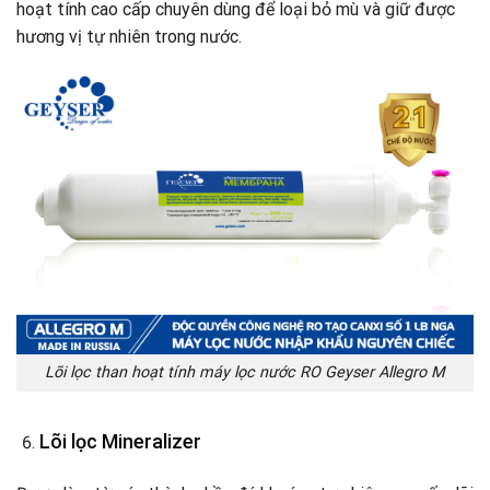
hoạt tính cao cấp chuyên dùng để loại bỏ mù và giữ được
hương vị tự nhiên trong nước.
Lõi lọc than hoạt tính máy lọc nước RO Geyser Allegro M
Lõi lọc Mineralizer