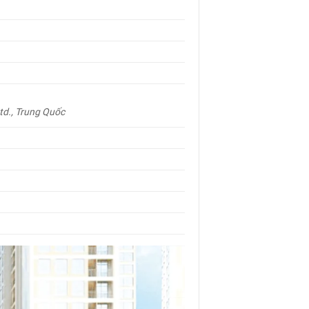
td., Trung Quốc