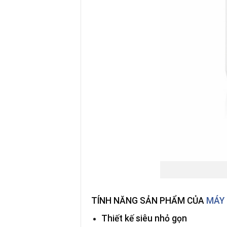
TÍNH NĂNG SẢN
PHẨM CỦA
MÁY 
Thiết kế siêu nhỏ gọn