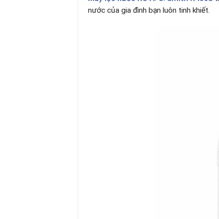
nước của gia đình bạn luôn tinh khiết.