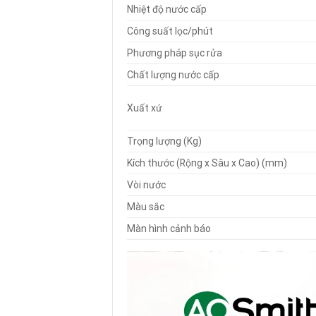
Nhiệt độ nước cấp
Công suất lọc/phút
Phương pháp sục rửa
Chất lượng nước cấp
Xuất xứ
Trọng lượng (Kg)
Kích thước (Rộng x Sâu x Cao) (mm)
Vòi nước
Màu sắc
Màn hình cảnh báo