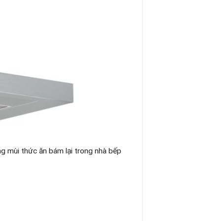
ững mùi thức ăn bám lại trong nhà bếp