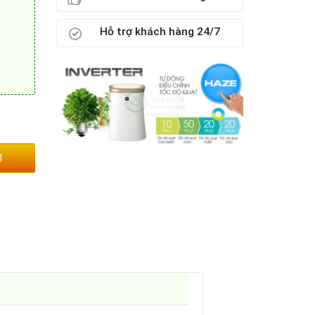
Hỗ trợ khách hàng 24/7
1