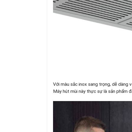
Với màu sắc inox sang trọng, dễ dàng 
Máy hút mùi này thực sự là sản phẩm 