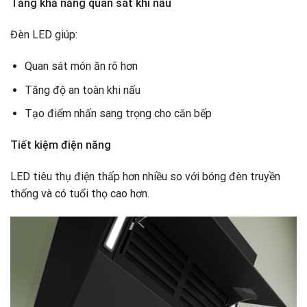
Tăng khả năng quan sát khi nấu
Đèn LED giúp:
Quan sát món ăn rõ hơn
Tăng độ an toàn khi nấu
Tạo điểm nhấn sang trọng cho căn bếp
Tiết kiệm điện năng
LED tiêu thụ điện thấp hơn nhiều so với bóng đèn truyền
thống và có tuổi thọ cao hơn.