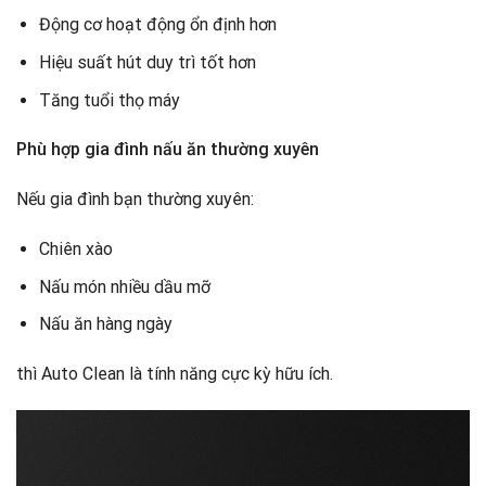
Động cơ hoạt động ổn định hơn
Hiệu suất hút duy trì tốt hơn
Tăng tuổi thọ máy
Phù hợp gia đình nấu ăn thường xuyên
Nếu gia đình bạn thường xuyên:
Chiên xào
Nấu món nhiều dầu mỡ
Nấu ăn hàng ngày
thì Auto Clean là tính năng cực kỳ hữu ích.