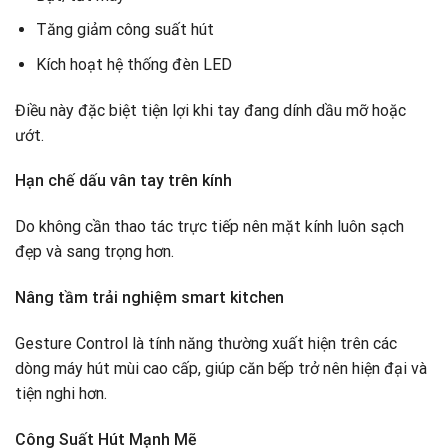
Tăng giảm công suất hút
Kích hoạt hệ thống đèn LED
Điều này đặc biệt tiện lợi khi tay đang dính dầu mỡ hoặc
ướt.
Hạn chế dấu vân tay trên kính
Do không cần thao tác trực tiếp nên mặt kính luôn sạch
đẹp và sang trọng hơn.
Nâng tầm trải nghiệm smart kitchen
Gesture Control là tính năng thường xuất hiện trên các
dòng máy hút mùi cao cấp, giúp căn bếp trở nên hiện đại và
tiện nghi hơn.
Công Suất Hút Mạnh Mẽ