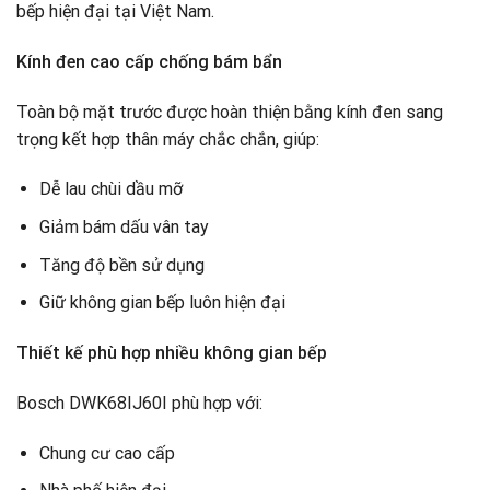
bếp hiện đại tại Việt Nam.
Kính đen cao cấp chống bám bẩn
Toàn bộ mặt trước được hoàn thiện bằng kính đen sang
trọng kết hợp thân máy chắc chắn, giúp:
Dễ lau chùi dầu mỡ
Giảm bám dấu vân tay
Tăng độ bền sử dụng
Giữ không gian bếp luôn hiện đại
Thiết kế phù hợp nhiều không gian bếp
Bosch DWK68IJ60I phù hợp với:
Chung cư cao cấp