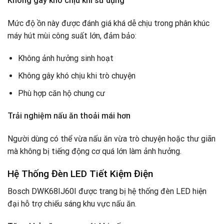
Không gây khó chịu khi sử dụng
Mức độ ồn này được đánh giá khá dễ chịu trong phân khúc
máy hút mùi công suất lớn, đảm bảo:
Không ảnh hưởng sinh hoạt
Không gây khó chịu khi trò chuyện
Phù hợp căn hộ chung cư
Trải nghiệm nấu ăn thoải mái hơn
Người dùng có thể vừa nấu ăn vừa trò chuyện hoặc thư giãn
mà không bị tiếng động cơ quá lớn làm ảnh hưởng.
Hệ Thống Đèn LED Tiết Kiệm Điện
Bosch DWK68IJ60I được trang bị hệ thống đèn LED hiện
đại hỗ trợ chiếu sáng khu vực nấu ăn.