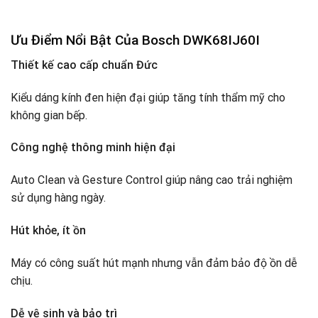
Ưu Điểm Nổi Bật Của Bosch DWK68IJ60I
Thiết kế cao cấp chuẩn Đức
Kiểu dáng kính đen hiện đại giúp tăng tính thẩm mỹ cho
không gian bếp.
Công nghệ thông minh hiện đại
Auto Clean và Gesture Control giúp nâng cao trải nghiệm
sử dụng hàng ngày.
Hút khỏe, ít ồn
Máy có công suất hút mạnh nhưng vẫn đảm bảo độ ồn dễ
chịu.
Dễ vệ sinh và bảo trì