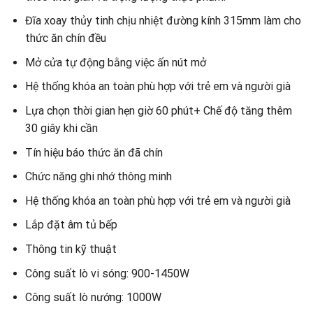
Đĩa xoay thủy tinh chịu nhiệt đường kính 315mm làm cho
thức ăn chín đều
Mở cửa tự động bằng việc ấn nút mở
Hệ thống khóa an toàn phù hợp với trẻ em và người già
Lựa chọn thời gian hẹn giờ 60 phút+ Chế độ tăng thêm
30 giây khi cần
Tín hiệu báo thức ăn đã chín
Chức năng ghi nhớ thông minh
Hệ thống khóa an toàn phù hợp với trẻ em và người già
Lắp đặt âm tủ bếp
Thông tin kỹ thuật
Công suất lò vi sóng: 900-1450W
Công suất lò nướng: 1000W