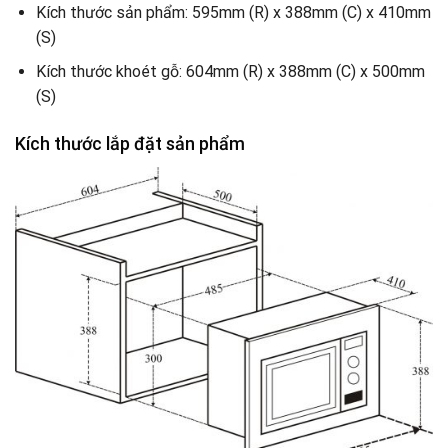
Kích thước sản phẩm: 595mm (R) x 388mm (C) x 410mm
(S)
Kích thước khoét gỗ: 604mm (R) x 388mm (C) x 500mm
(S)
Kích thước lắp đặt sản phẩm