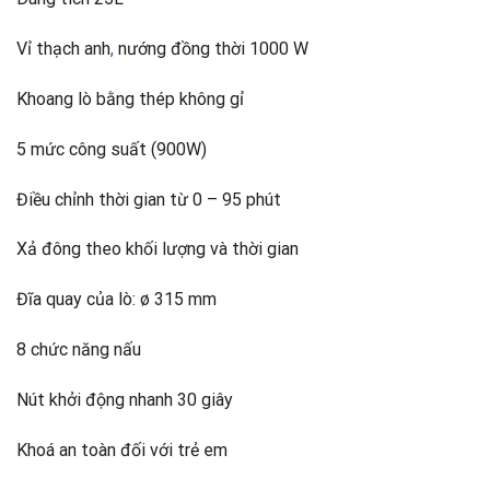
Vỉ thạch anh
,
nướng đồng thời 1000 W
Khoang lò bằng thép không gỉ
5 mức công suất (900W)
Điều chỉnh thời gian từ 0 – 95 phút
Xả đông theo khối lượng và thời gian
Đĩa quay của lò: ø 315 mm
8 chức năng nấu
Nút khởi động nhanh 30 giây
Khoá an toàn đối với trẻ em