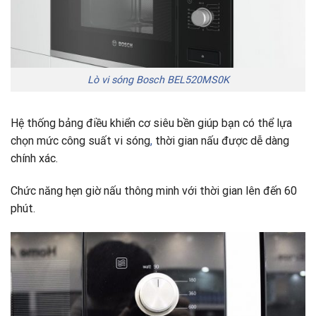
Lò vi sóng Bosch BEL520MS0K
Hệ thống bảng điều khiển cơ siêu bền giúp bạn có thể lựa
chọn mức công suất vi sóng
,
thời gian nấu được dễ dàng
chính xác.
Chức năng hẹn giờ nấu thông minh với thời gian lên đến 60
phút.