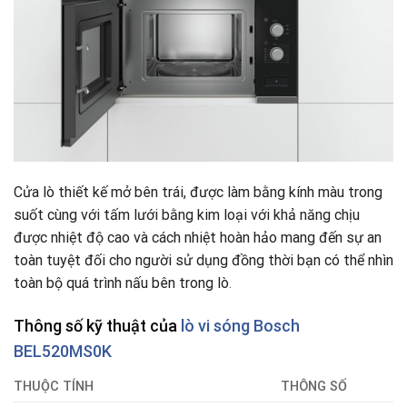
Cửa lò thiết kế mở bên trái, được làm bằng kính màu trong
suốt cùng với tấm lưới bằng kim loại với khả năng chịu
được nhiệt độ cao và cách nhiệt hoàn hảo mang đến sự an
toàn tuyệt đối cho người sử dụng đồng thời bạn có thể nhìn
toàn bộ quá trình nấu bên trong lò
.
Thông số kỹ thuật của
lò vi sóng Bosch
BEL520MS0K
THUỘC TÍNH
THÔNG SỐ