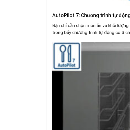
AutoPilot 7: Chương trình tự động
Bạn chỉ cần chọn món ăn và khối lượng
trong bảy chương trình tự động có 3 c