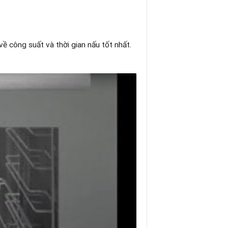
về công suất và thời gian nấu tốt nhất.