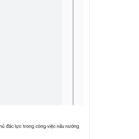
hủ đắc lực trong công việc nấu nướng