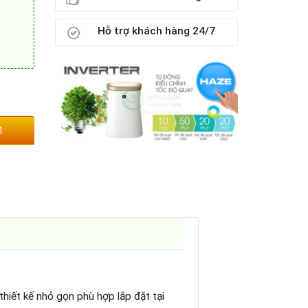
Hỗ trợ khách hàng 24/7
1
thiết kế nhỏ gọn phù hợp lắp đặt tại