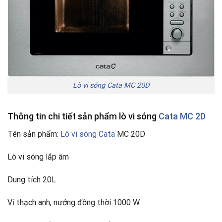
Lò vi sóng Cata MC 20D
Thông tin chi tiết sản phẩm lò vi sóng
Cata MC 2D
Tên sản phẩm:
Lò vi sóng Cata
MC 20D
Lò vi sóng lắp âm
Dung tích 20L
Vỉ thạch anh, nướng đồng thời 1000 W