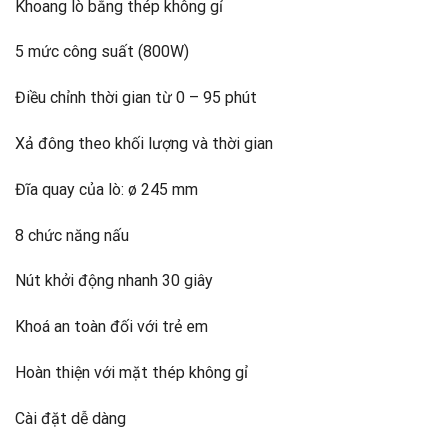
Khoang lò bằng thép không gỉ
5 mức công suất (800W)
Điều chỉnh thời gian từ 0 – 95 phút
Xả đông theo khối lượng và thời gian
Đĩa quay của lò: ø 245 mm
8 chức năng nấu
Nút khởi động nhanh 30 giây
Khoá an toàn đối với trẻ em
Hoàn thiện với mặt thép không gỉ
Cài đặt dễ dàng