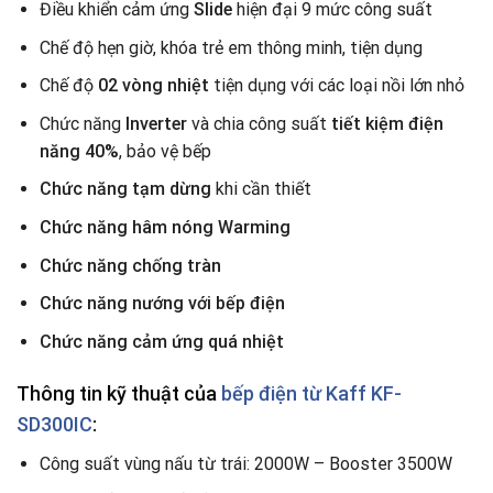
Điều khiển cảm ứng
Slide
hiện đại 9 mức công suất
Chế độ hẹn giờ, khóa trẻ em thông minh, tiện dụng
Chế độ
02 vòng nhiệt
tiện dụng với các loại nồi lớn nhỏ
Chức năng
Inverter
và chia công suất
tiết kiệm điện
năng 40%
, bảo vệ bếp
Chức năng tạm dừng
khi cần thiết
Chức năng hâm nóng Warming
Chức năng chống tràn
Chức năng nướng với bếp điện
Chức năng cảm ứng quá nhiệt
Thông tin kỹ thuật của
bếp điện từ Kaff KF-
SD300IC
:
Công suất vùng nấu từ trái: 2000W – Booster 3500W