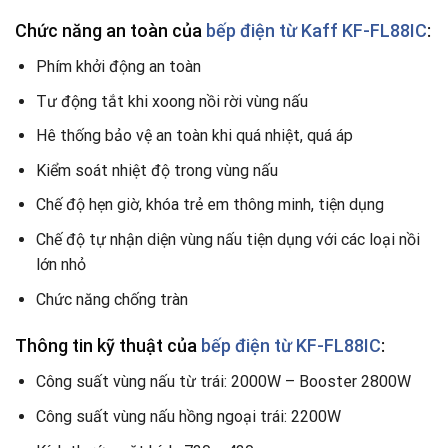
Chức năng an toàn
của
bếp điện từ Kaff KF-FL88IC
:
Phím khởi động an toàn
Tư động tắt khi xoong nồi rời vùng nấu
Hê thống bảo vệ an toàn khi quá nhiệt, quá áp
Kiểm soát nhiệt độ trong vùng nấu
Chế độ hẹn giờ, khóa trẻ em thông minh, tiện dụng
Chế độ tự nhận diện vùng nấu tiện dụng với các loại nồi
lớn nhỏ
Chức năng chống tràn
Thông tin kỹ thuật của
bếp điện từ KF-FL88IC
:
Công suất vùng nấu từ trái: 2000W – Booster 2800W
Công suất vùng nấu hồng ngoại trái: 2200W