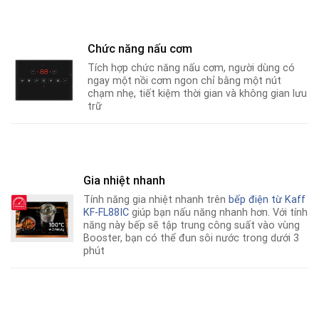
Chức năng nấu cơm
Tích hợp chức năng nấu cơm, người dùng có
ngay một nồi cơm ngon chỉ bằng một nút
chạm nhẹ, tiết kiệm thời gian và không gian lưu
trữ
Gia nhiệt nhanh
Tính năng gia nhiệt nhanh trên
bếp điện từ
Kaff
KF-FL88IC
giúp bạn nấu năng nhanh hơn
.
Với tính
năng này bếp sẽ tập trung công suất vào vùng
Booster, bạn có thể đun sôi nước trong dưới 3
phút