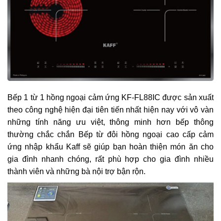
Bếp 1 từ 1 hồng ngoại cảm ứng KF-FL88IC
được sản xuất
theo công nghệ hiện đại tiên tiến nhất hiện nay với vô vàn
những tính năng ưu việt, thông minh hơn bếp thông
thường chắc chắn Bếp từ đôi hồng ngoại cao cấp cảm
ứng nhập khẩu
Kaff
sẽ giúp bạn hoàn thiện món ăn cho
gia đình nhanh chóng, rất phù hợp cho gia đình nhiều
thành viên và những bà nội trợ bận rộn.