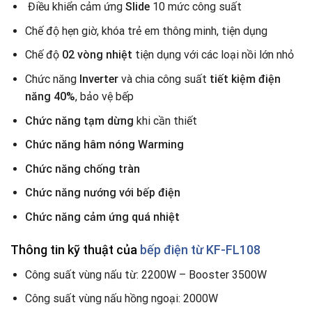
Điều khiển cảm ứng
Slide
10 mức công suất
Chế độ hẹn giờ, khóa trẻ em thông minh, tiện dụng
Chế độ
02 vòng nhiệt
tiện dụng với các loại nồi lớn nhỏ
Chức năng
Inverter
và chia công suất
tiết kiệm điện
năng 40%
, bảo vệ bếp
Chức năng tạm dừng
khi cần thiết
Chức năng hâm nóng Warming
Chức năng chống tràn
Chức năng nướng với bếp điện
Chức năng cảm ứng quá nhiệt
Thông tin kỹ thuật của
bếp điện từ KF-FL108
Công suất vùng nấu từ: 2200W – Booster 3500W
Công suất vùng nấu hồng ngoại: 2000W