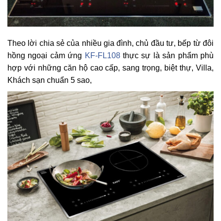
Theo lời chia sẻ của nhiều gia đình, chủ đầu tư, bếp từ đôi
hồng ngoại cảm ứng
KF-FL108
thực sự là sản phẩm phù
hợp với những căn hộ cao cấp, sang trọng, biệt thự, Villa,
Khách sạn chuẩn 5 sao,