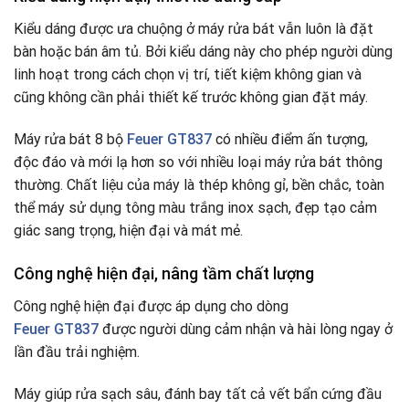
Kiểu dáng được ưa chuộng ở máy rửa bát vẫn luôn là đặt
bàn hoặc bán âm tủ. Bởi kiểu dáng này cho phép người dùng
linh hoạt trong cách chọn vị trí, tiết kiệm không gian và
cũng không cần phải thiết kế trước không gian đặt máy.
Máy rửa bát 8 bộ
Feuer GT837
có nhiều điểm ấn tượng,
độc đáo và mới lạ hơn so với nhiều loại máy rửa bát thông
thường. Chất liệu của máy là thép không gỉ, bền chắc, toàn
thể máy sử dụng tông màu trắng inox sạch, đẹp tạo cảm
giác sang trọng, hiện đại và mát mẻ.
Công nghệ hiện đại, nâng tầm chất lượng
Công nghệ hiện đại được áp dụng cho dòng
Feuer GT837
được người dùng cảm nhận và hài lòng ngay ở
lần đầu trải nghiệm.
Máy giúp rửa sạch sâu, đánh bay tất cả vết bẩn cứng đầu