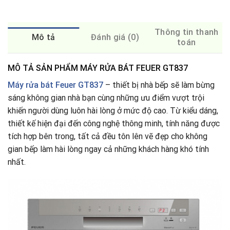
Thông tin thanh
Mô tả
Đánh giá (0)
toán
MÔ TẢ SẢN PHẨM MÁY RỬA BÁT FEUER GT837
Máy rửa bát
Feuer GT837
– thiết bị nhà bếp sẽ làm bừng
sáng không gian nhà bạn cùng những ưu điểm vượt trội
khiến người dùng luôn hài lòng ở mức độ cao. Từ kiểu dáng,
thiết kế hiện đại đến công nghệ thông minh, tính năng được
tích hợp bên trong, tất cả đều tôn lên vẽ đẹp cho không
gian bếp làm hài lòng ngay cả những khách hàng khó tính
nhất.