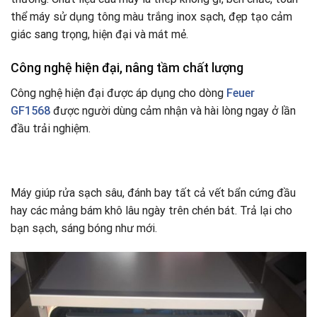
thể máy sử dụng tông màu trắng inox sạch, đẹp tạo cảm
giác sang trọng, hiện đại và mát mẻ.
Công nghệ hiện đại, nâng tầm chất lượng
Công nghệ hiện đại được áp dụng cho dòng
Feuer
GF1568
được người dùng cảm nhận và hài lòng ngay ở lần
đầu trải nghiệm.
Máy giúp rửa sạch sâu, đánh bay tất cả vết bẩn cứng đầu
hay các mảng bám khô lâu ngày trên chén bát. Trả lại cho
bạn sạch, sáng bóng như mới.