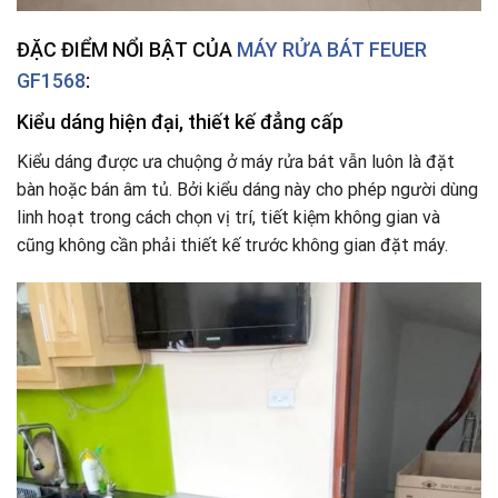
ĐẶC ĐIỂM NỔI BẬT CỦA
MÁY RỬA BÁT FEUER
GF1568
:
Kiểu dáng hiện đại, thiết kế đẳng cấp
Kiểu dáng được ưa chuộng ở máy rửa bát vẫn luôn là đặt
bàn hoặc bán âm tủ. Bởi kiểu dáng này cho phép người dùng
linh hoạt trong cách chọn vị trí, tiết kiệm không gian và
cũng không cần phải thiết kế trước không gian đặt máy.