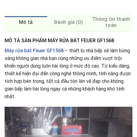
Thông tin thanh
Mô tả
Đánh giá (0)
toán
MÔ TẢ SẢN PHẨM MÁY RỬA BÁT FEUER GF1568
Máy rửa bát
Feuer GF1568
– thiết bị nhà bếp sẽ làm bừng
sáng không gian nhà bạn cùng những ưu điểm vượt trội
khiến người dùng luôn hài lòng ở mức độ cao. Từ kiểu dáng,
thiết kế hiện đại đến công nghệ thông minh, tính năng được
tích hợp bên trong, tất cả đều tôn lên vẽ đẹp cho không
gian bếp làm hài lòng ngay cả những khách hàng khó tính
nhất.