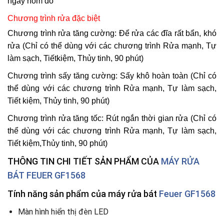
ngày hôm đó
Chương trình rửa đặc biệt
Chương trình rửa tăng cường:
Để rửa các đĩa rất bẩn, khó
rửa (Chỉ có thể dùng với các chương trình Rửa mạnh, Tự
làm sạch, Tiếtkiệm, Thủy tinh, 90 phút)
Chương trình sấy tăng cường:
Sấy khô hoàn toàn (Chỉ có
thể dùng với các chương trình Rửa mạnh, Tự làm sạch,
Tiết kiệm, Thủy tinh, 90 phút)
Chương trình rửa tăng tốc:
Rút ngắn thời gian rửa (Chỉ có
thể dùng với các chương trình Rửa mạnh, Tự làm sạch,
Tiết kiệm,Thủy tinh, 90 phút)
THÔNG TIN CHI TIẾT SẢN PHẨM CỦA
MÁY RỬA
BÁT FEUER GF1568
Tính năng sản phẩm của máy rửa bát
Feuer GF1568
Màn hình hiển thị đèn LED