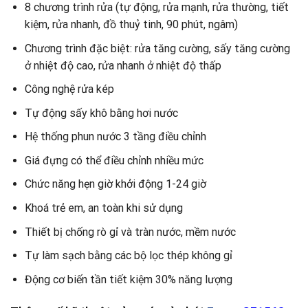
8 chương trình rửa (tự động, rửa mạnh, rửa thường, tiết
kiệm, rửa nhanh, đồ thuỷ tinh, 90 phút, ngâm)
Chương trình đặc biệt: rửa tăng cường, sấy tăng cường
ở nhiệt độ cao, rửa nhanh ở nhiệt độ thấp
Công nghệ rửa kép
Tự động sấy khô bằng hơi nước
Hệ thống phun nước 3 tầng điều chỉnh
Giá đựng có thể điều chỉnh nhiều mức
Chức năng hẹn giờ khởi động 1-24 giờ
Khoá trẻ em, an toàn khi sử dụng
Thiết bị chống rò gỉ và tràn nước, mềm nước
Tự làm sạch bằng các bộ lọc thép không gỉ
Động cơ biến tần tiết kiệm 30% năng lượng