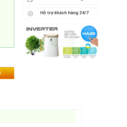
Hỗ trợ khách hàng 24/7
1