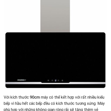
Với kích thước
90cm
máy có thể kết hợp với rất nhiều kiểu
bếp vì hầu hết các bếp đều có kích thước tương xứng. Máy
phù hợp với những không gian rộng rãi sẽ tăng thêm vẻ