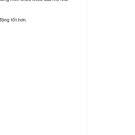
động tốt hơn.