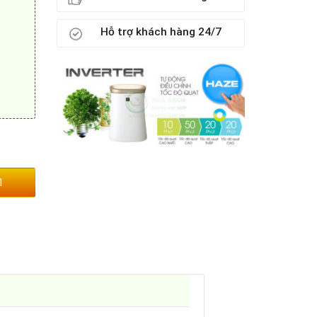
Hỗ trợ khách hàng 24/7
1