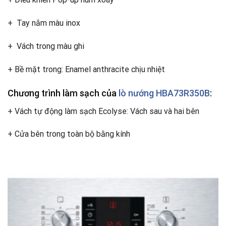
+ Tay nắm màu inox
+ Vách trong màu ghi
+ Bề mặt trong: Enamel anthracite chịu nhiệt
Chương trình làm sạch của
lò nướng HBA73R350B
:
+ Vách tự động làm sạch Ecolyse: Vách sau và hai bên
+ Cửa bên trong toàn bộ bằng kính