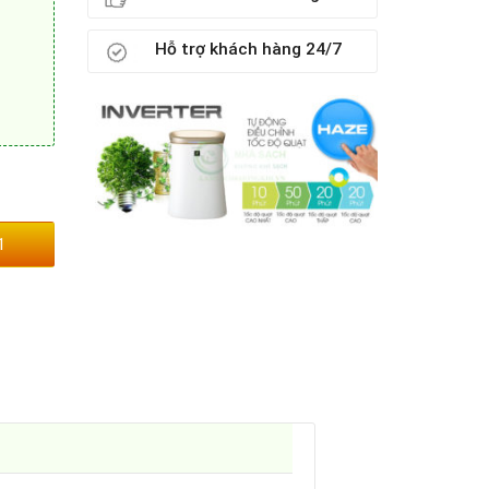
Hỗ trợ khách hàng 24/7
1