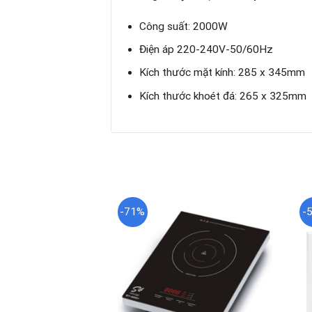
Công suất: 2000W
Điện áp 220-240V-50/60Hz
Kích thước mặt kính: 285 x 345mm
Kích thước khoét đá: 265 x 325mm
-71%
-