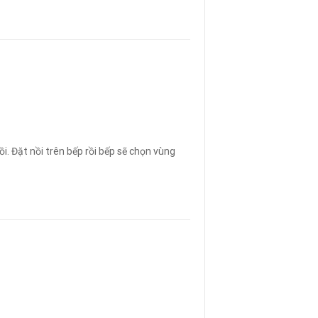
i. Đặt nồi trên bếp rồi bếp sẽ chọn vùng