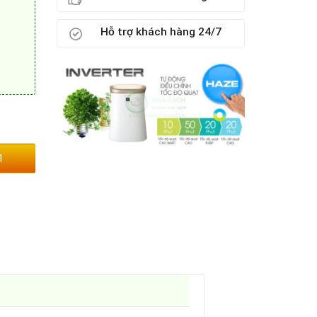
Hỗ trợ khách hàng 24/7
1