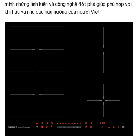
mình những linh kiện và công nghệ đột phá giúp phù hợp với
khí hậu và nhu cầu nấu nướng của người Việt.