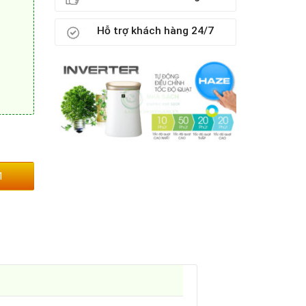
Hỗ trợ khách hàng 24/7
1