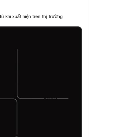
ừ khi xuất hiện trên thị trường.