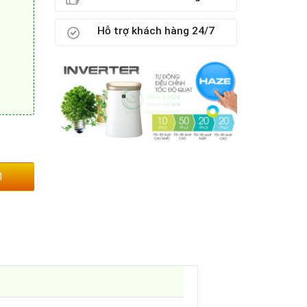
Hỗ trợ khách hàng 24/7
1