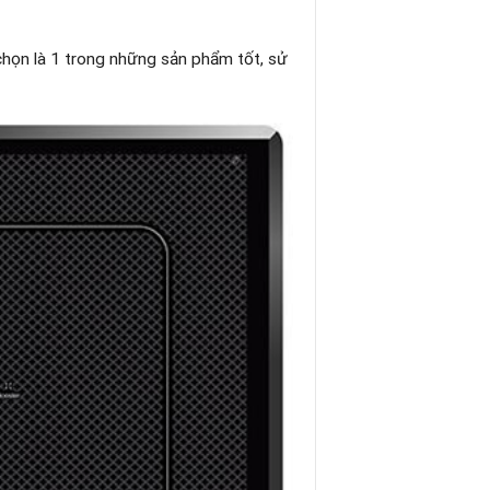
chọn là 1 trong những sản phẩm tốt, sử