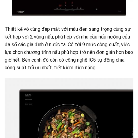
Thiết kế vô cùng đẹp mắt với màu đen sang trọng cùng sự
kết hợp với
2
vùng nấu, phù hợp với nhu cầu nấu nướng của
đa số các gia đình ở nước ta
.
Có tới 9 mức công suất, việc
lựa chọn chương trình nấu phù hợp trở nên đơn giản hơn bao
giờ hết. Bên cạnh đó còn có công nghệ IC5 tự động chia
công suất tối ưu nhất, tiết kiệm điện năng.