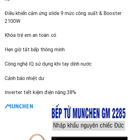
Điều khiển cảm ứng slide 9 mức công suất & Booster
2100W
Khóa trẻ em an toàn: có
Hẹn giờ tắt bếp thông minh
Công nghệ IQ sử dụng khi tay dính nước
Cảnh báo nhiệt dư
Inverter tiết kiệm điện năng 38%