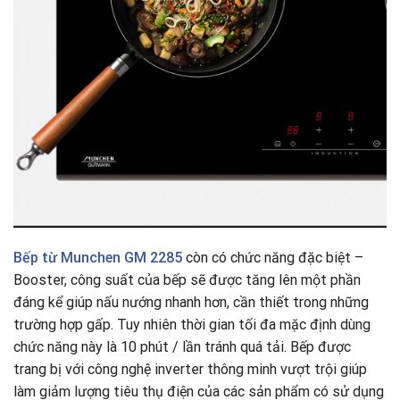
Bếp từ
Munchen GM 2285
còn có chức năng đặc biệt –
Booster, công suất của bếp sẽ được tăng lên một phần
đáng kể giúp nấu nướng nhanh hơn, cần thiết trong những
trường hợp gấp. Tuy nhiên thời gian tối đa mặc định dùng
chức năng này là 10 phút / lần tránh quá tải. Bếp được
trang bị với công nghệ inverter thông minh vượt trội giúp
làm giảm lượng tiêu thụ điện của các sản phẩm có sử dụng