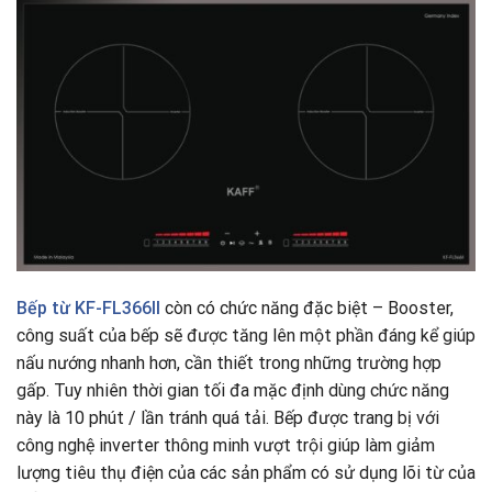
Bếp từ
KF-FL366II
còn có chức năng đặc biệt – Booster,
công suất của bếp sẽ được tăng lên một phần đáng kể giúp
nấu nướng nhanh hơn, cần thiết trong những trường hợp
gấp. Tuy nhiên thời gian tối đa mặc định dùng chức năng
này là 10 phút / lần tránh quá tải. Bếp được trang bị với
công nghệ inverter thông minh vượt trội giúp làm giảm
lượng tiêu thụ điện của các sản phẩm có sử dụng lõi từ của