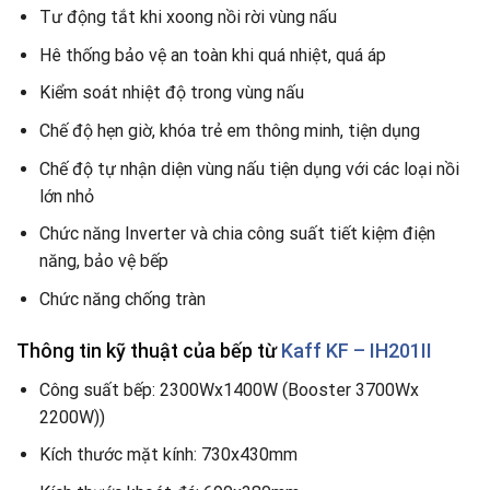
Tư động tắt khi xoong nồi rời vùng nấu
Hê thống bảo vệ an toàn khi quá nhiệt, quá áp
Kiểm soát nhiệt độ trong vùng nấu
Chế độ hẹn giờ, khóa trẻ em thông minh, tiện dụng
Chế độ tự nhận diện vùng nấu tiện dụng với các loại nồi
lớn nhỏ
Chức năng Inverter và chia công suất tiết kiệm điện
năng, bảo vệ bếp
Chức năng chống tràn
Thông tin kỹ thuật của bếp từ
Kaff KF – IH201II
Công suất bếp: 2300Wx1400W (Booster 3700Wx
2200W))
Kích thước mặt kính: 730x430mm