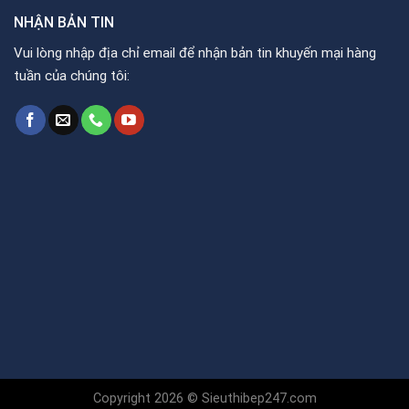
NHẬN BẢN TIN
Vui lòng nhập địa chỉ email để nhận bản tin khuyến mại hàng
tuần của chúng tôi:
Copyright 2026 © Sieuthibep247.com