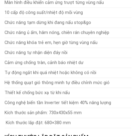
Màn hình điều khiển cảm ứng trượt từng vùng nấu
10 cấp độ công suất/nhiệt độ mỗi vùng
Chức năng tạm dừng khi đang nấu stop&go
Chức năng ủ ấm, hâm nóng, chiên rán chuyên nghiệp
Chức năng khóa trẻ em, hẹn giờ từng vùng nấu
Chức năng tự nhận diện đáy nồi
Cảm ứng chống tràn, cảnh báo nhiệt dư
Tự động ngắt khi quá nhiệt hoặc không có nồi
Hệ thống quạt gió thông minh tự điều chỉnh mức gió
Thiết kế chống bức xạ từ khi nấu
Công nghệ biến tần Inverter tiết kiệm 40% năng lượng
Kích thước sản phẩm: 730x430x55 mm
Kích thước lắp đặt: 680×380 mm