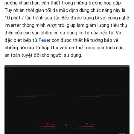
nướng nhanh hơn, cần thiết trong những trường hợp gấp.
Tuy nhiên thời gian tối đa mặc định dùng chức năng này là
10 phút / lần tránh quá tải. Bếp được trang bị với công nghệ
inverter thông minh vượt trội giúp làm giảm lượng tiêu thụ
điện của các sản phẩm có sử dụng lõi từ của bếp từ. Và
đặc biệt bếp từ
Feuer
còn được thiết kế tường bảo vệ
chống bức xạ từ hấp thụ vào cơ thể
trong quá trình nấu,
an toàn tuyệt đối cho người sử dụng.