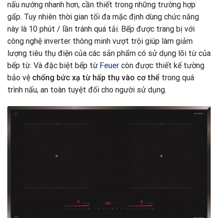
nấu nướng nhanh hơn, cần thiết trong những trường hợp
gấp. Tuy nhiên thời gian tối đa mặc định dùng chức năng
này là 10 phút / lần tránh quá tải. Bếp được trang bị với
công nghệ inverter thông minh vượt trội giúp làm giảm
lượng tiêu thụ điện của các sản phẩm có sử dụng lõi từ của
bếp từ. Và đặc biệt bếp từ
Feuer
còn được thiết kế tường
bảo vệ
chống bức xạ từ hấp thụ vào cơ thể
trong quá
trình nấu, an toàn tuyệt đối cho người sử dụng.