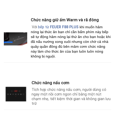
Chức năng giữ ấm Warm và rã đông
Với
bếp từ
FEUER F88 PLUS
khi muốn hâm
nóng lại thức ăn bạn chỉ cần bấm phím này bếp
sẽ tự động hâm nóng lại thứ ăn cho bạn hoặc khi
đã nấu nướng xong xuôi nhưng còn chờ cả nhà
quây quần đông đủ bên mâm cơm chức năng
này làm cho thức ăn của bạn luôn luôn nóng
không bị nguội.
Chức năng nấu cơm
Tích hợp chức năng nấu cơm, người dùng có
ngay một nồi cơm ngon chỉ bằng một nút
chạm nhẹ, tiết kiệm thời gian và không gian lưu
trữ