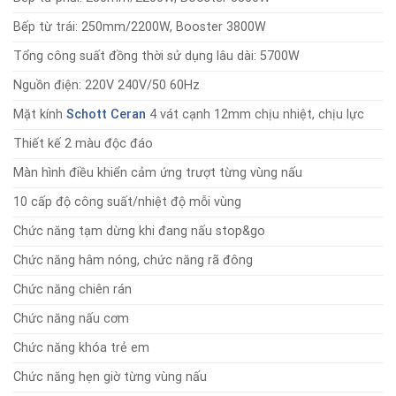
Bếp từ trái: 250mm/2200W, Booster 3800W
Tổng công suất đồng thời sử dụng lâu dài: 5700W
Nguồn điện: 220V 240V/50 60Hz
Mặt kính
Schott Ceran
4 vát cạnh 12mm chịu nhiệt, chịu lực
Thiết kế 2 màu độc đáo
Màn hình điều khiển cảm ứng trượt từng vùng nấu
10 cấp độ công suất/nhiệt độ mỗi vùng
Chức năng tạm dừng khi đang nấu stop&go
Chức năng hâm nóng, chức năng rã đông
Chức năng chiên rán
Chức năng nấu cơm
Chức năng khóa trẻ em
Chức năng hẹn giờ từng vùng nấu