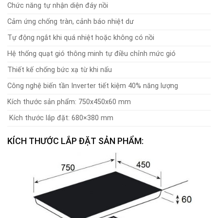
Chức năng tự nhận diện đáy nồi
Cảm ứng chống tràn, cảnh báo nhiệt dư
Tự động ngắt khi quá nhiệt hoặc không có nồi
Hệ thống quạt gió thông minh tự điều chỉnh mức gió
Thiết kế chống bức xạ từ khi nấu
Công nghệ biến tần Inverter tiết kiệm 40% năng lượng
Kích thước sản phẩm: 750x450x60 mm
Kích thước lắp đặt: 680×380 mm
KÍCH THƯỚC LẮP ĐẶT SẢN PHẨM: