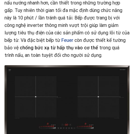
nấu nướng nhanh hơn, cần thiết trong những trường hợp
gấp. Tuy nhiên thời gian tối đa mặc định dùng chức năng
này là 10 phút / lần tránh quá tải. Bếp được trang bị với
công nghệ inverter thông minh vượt trội giúp làm giảm
lượng tiêu thụ điện của các sản phẩm có sử dụng lõi từ của
bếp từ. Và đặc biệt bếp từ
Feuer
còn được thiết kế tường
bảo vệ
chống bức xạ từ hấp thụ vào cơ thể
trong quá
trình nấu, an toàn tuyệt đối cho người sử dụng.