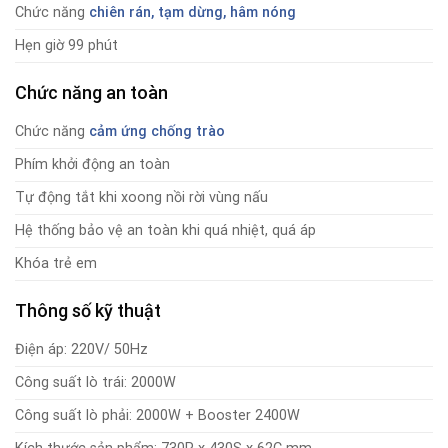
Chức năng
chiên rán, tạm dừng, hâm nóng
Hẹn giờ 99 phút
Chức năng an toàn
Chức năng
cảm ứng chống trào
Phím khởi động an toàn
Tự động tắt khi xoong nồi rời vùng nấu
Hệ thống bảo vệ an toàn khi quá nhiệt, quá áp
Khóa trẻ em
Thông số kỹ thuật
Điện áp: 220V/ 50Hz
Công suất lò trái: 2000W
Công suất lò phải: 2000W + Booster 2400W