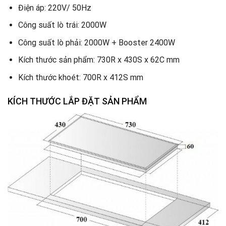
Điện áp: 220V/ 50Hz
Công suất lò trái: 2000W
Công suất lò phải: 2000W + Booster 2400W
Kích thước sản phẩm: 730R x 430S x 62C mm
Kích thước khoét: 700R x 412S mm
KÍCH THƯỚC LẮP ĐẶT SẢN PHẨM