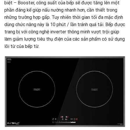
biệt – Booster, công suất của bếp sẽ được tăng lên một
phần đáng kể giúp nấu nướng nhanh hơn, cần thiết trong
những trường hợp gấp. Tuy nhiên thời gian tối đa mặc định
dùng chức năng này là 10 phút / lần tránh quá tải. Bếp được
trang bị với công nghệ inverter thông minh vượt trội giúp
làm giảm lượng tiêu thụ điện của các sản phẩm có sử dụng
lõi từ của bếp từ.