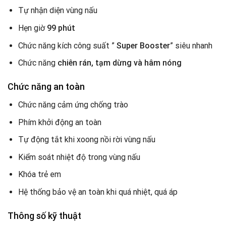
Tự nhận diện vùng nấu
Hẹn giờ
99 phút
Chức năng kích công suất ”
Super Booster
” siêu nhanh
Chức năng
chiên rán, tạm dừng và hâm nóng
Chức năng an toàn
Chức năng
cảm ứng chống trào
Phím khởi động an toàn
Tự động tắt khi xoong nồi rời vùng nấu
Kiểm soát nhiệt độ trong vùng nấu
Khóa trẻ em
Hệ thống bảo vệ an toàn khi quá nhiệt, quá áp
Thông số kỹ thuật