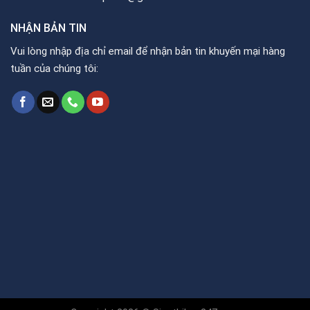
NHẬN BẢN TIN
Vui lòng nhập địa chỉ email để nhận bản tin khuyến mại hàng
tuần của chúng tôi: