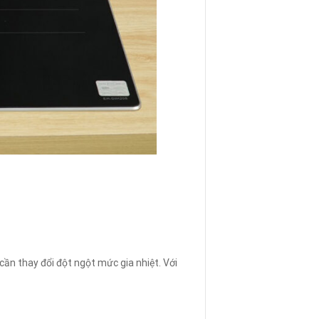
cần thay đổi đột ngột mức gia nhiệt. Với