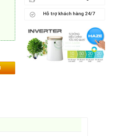
Hỗ trợ khách hàng 24/7
1