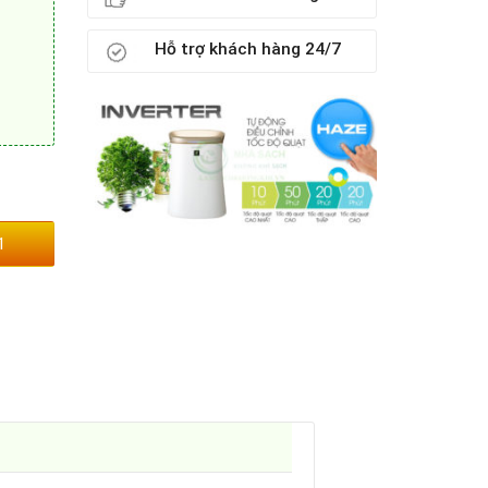
Hỗ trợ khách hàng 24/7
1