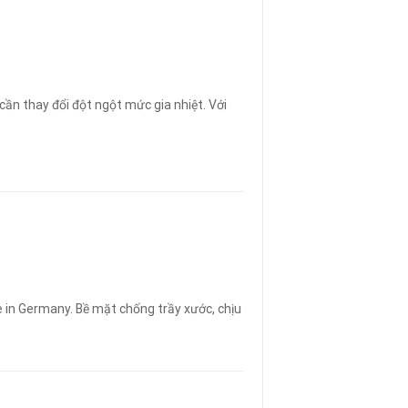
cần thay đổi đột ngột mức gia nhiệt. Với
in Germany. Bề mặt chống trầy xước, chịu