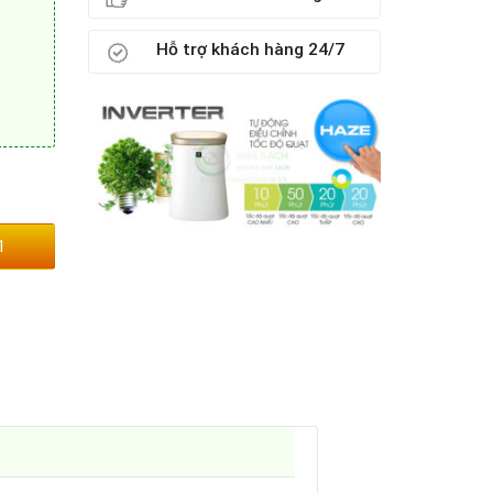
Hỗ trợ khách hàng 24/7
1