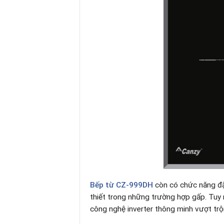
Bếp từ CZ-999DH
còn có chức năng đặ
thiết trong những trường hợp gấp. Tuy n
công nghệ inverter thông minh vượt trộ