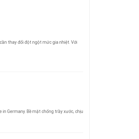
cần thay đổi đột ngột mức gia nhiệt. Với
 in Germany. Bề mặt chống trầy xước, chịu