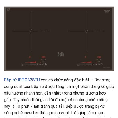
Bếp từ IBTC828EU
còn có chức năng đặc biệt – Booster,
công suất của bếp sẽ được tăng lên một phần đáng kể giúp
nấu nướng nhanh hơn, cần thiết trong những trường hợp
gấp. Tuy nhiên thời gian tối đa mặc định dùng chức năng
này là 10 phút / lần tránh quá tải. Bếp được trang bị với
công nghệ inverter thông minh vượt trội giúp làm giảm