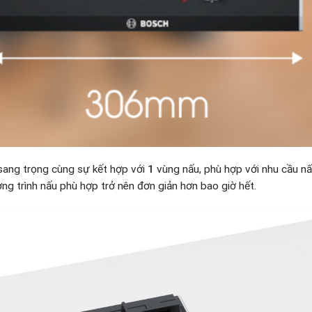
sang trọng cùng sự kết hợp với
1
vùng nấu, phù hợp với nhu cầu n
ơng trình nấu phù hợp trở nên đơn giản hơn bao giờ hết.