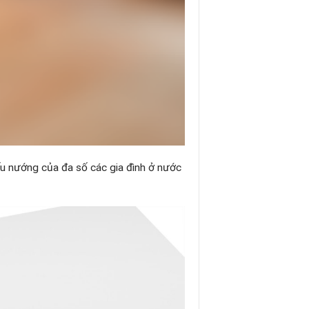
ấu nướng của đa số các gia đình ở nước