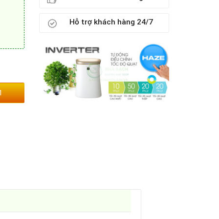
Hỗ trợ khách hàng 24/7
1