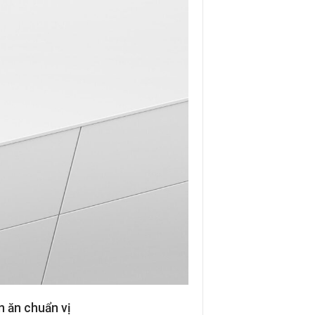
 ăn chuẩn vị