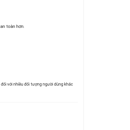
 an toàn hơn.
 đối với nhiều đối tượng người dùng khác