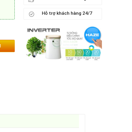
Hỗ trợ khách hàng 24/7
1