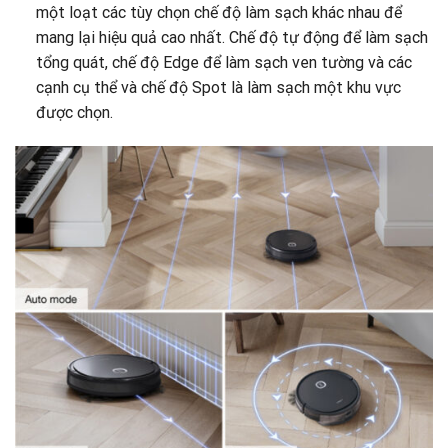
một loạt các tùy chọn chế độ làm sạch khác nhau để
mang lại hiệu quả cao nhất. Chế độ tự động để làm sạch
tổng quát, chế độ Edge để làm sạch ven tường và các
cạnh cụ thể và chế độ Spot là làm sạch một khu vực
được chọn.