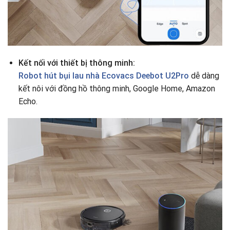
Kết nối với thiết bị thông minh:
Robot hút bụi lau nhà Ecovacs Deebot U2Pro
dễ dàng
kết nôi với đồng hồ thông minh, Google Home, Amazon
Echo.