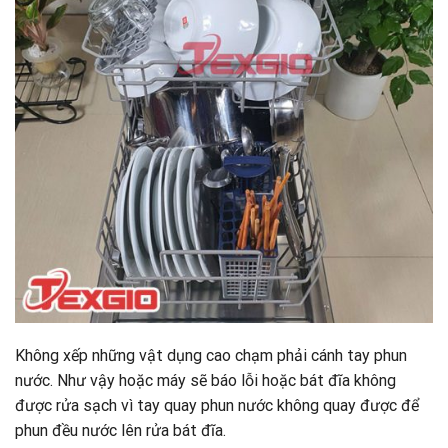
Không xếp những vật dụng cao chạm phải cánh tay phun
nước. Như vậy hoặc máy sẽ báo lỗi hoặc bát đĩa không
được rửa sạch vì tay quay phun nước không quay được để
phun đều nước lên rửa bát đĩa.