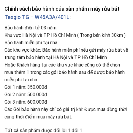
Chính sách bảo hành của sản phẩm máy rửa bát
Texgio TG – W45A3A/401L
:
Bảo hành điện tử 03 năm.
Khu vực Hà Nội và TP Hồ Chí Minh ( Trong bán kính 30km ):
Bảo hành miễn phí tại nhà.
Các khu vực khác: Bảo hành miễn phí nếu gửi máy rửa bát về
trung tâm bảo hành tại Hà Nội và TP Hồ Chí Minh
Hoặc Khách hàng tại các khu vực khác cũng có thể chọn
mua thêm 1 trong các gói bảo hành sau để được bảo hành
miễn phí tại nhà.
Gói 1 năm: 350.000đ
Gói 2 năm: 500.000đ
Gói 3 năm: 600.000đ
Các Gói bảo hành này chỉ có giá trị khi: Được mua đồng thời
cùng thời điểm mua máy rửa bát.
Tất cá sản phảm được đổi lồi 1 đổi 1