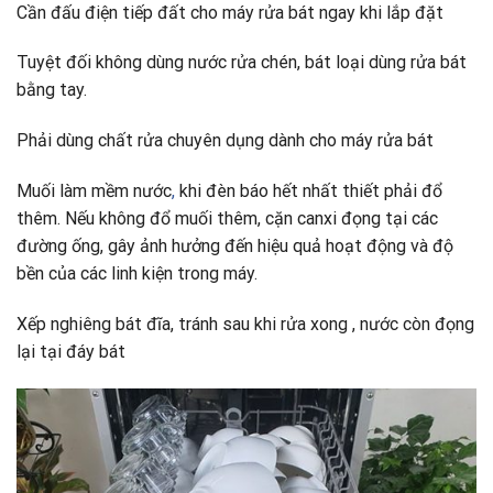
Cần đấu điện tiếp đất cho máy rửa bát ngay khi lắp đặt
Tuyệt đối không dùng nước rửa chén, bát loại dùng rửa bát
bằng tay.
Phải dùng chất rửa chuyên dụng dành cho máy rửa bát
Muối làm mềm nước
,
khi đèn báo hết nhất thiết phải đổ
thêm. Nếu không đổ muối thêm, cặn canxi đọng tại các
đường ống, gây ảnh hưởng đến hiệu quả hoạt động và độ
bền của các linh kiện trong máy.
Xếp nghiêng bát đĩa, tránh sau khi rửa xong , nước còn đọng
lại tại đáy bát