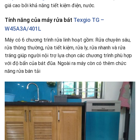
giá cao bởi khả năng tiết kiệm điện, nước.
Tính năng của máy rửa bát
Texgio TG –
W45A3A/401L
Máy có 6 chương trình rửa linh hoạt gồm: Rửa chuyên sâu,
rửa thông thường, rửa tiết kiệm, rửa ly, rửa nhanh và rửa
tráng giúp người nội trợ lựa chọn các chương trình phù hợp
với độ bẩn của bát đũa. Ngoài ra máy còn có thêm chức
năng rửa bán tải