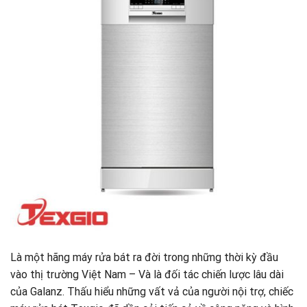
Là một hãng máy rửa bát ra đời trong những thời kỳ đầu
vào thị trường Việt Nam – Và là đối tác chiến lược lâu dài
của Galanz. Thấu hiểu những vất vả của người nội trợ, chiếc