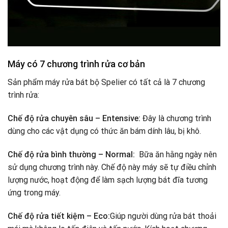
Máy có 7 chương trình rửa cơ bản
Sản phẩm máy rửa bát bộ Spelier có tất cả là 7 chương
trình rửa:
Chế độ rửa chuyên sâu – Entensive:
Đây là chương trình
dùng cho các vật dụng có thức ăn bám dính lâu, bị khô.
Chế độ rửa bình thường – Normal:
Bữa ăn hằng ngày nên
sử dụng chương trình này. Chế độ này máy sẽ tự điều chỉnh
lượng nước, hoạt động để làm sạch lượng bát đĩa tương
ứng trong máy.
Chế độ rửa tiết kiệm – Eco:
Giúp người dùng rửa bát thoải