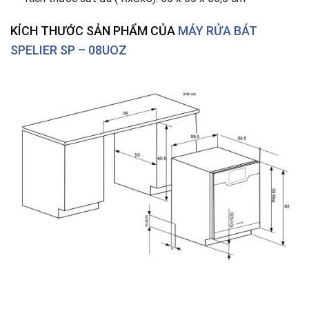
KÍCH THƯỚC SẢN PHẨM CỦA
MÁY RỬA BÁT
SPELIER SP – 08UOZ