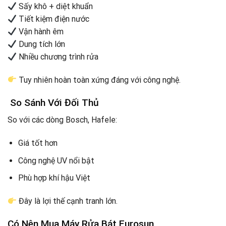
Sấy khô + diệt khuẩn
Tiết kiệm điện nước
Vận hành êm
Dung tích lớn
Nhiều chương trình rửa
Tuy nhiên hoàn toàn xứng đáng với công nghệ.
So Sánh Với Đối Thủ
So với các dòng Bosch, Hafele:
Giá tốt hơn
Công nghệ UV nổi bật
Phù hợp khí hậu Việt
Đây là lợi thế cạnh tranh lớn.
Có Nên Mua Máy Rửa Bát Eurosun