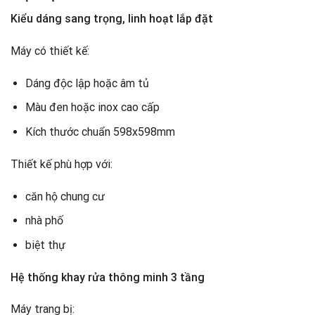
Kiểu dáng sang trọng, linh hoạt lắp đặt
Máy có thiết kế:
Dáng độc lập hoặc âm tủ
Màu đen hoặc inox cao cấp
Kích thước chuẩn 598x598mm
Thiết kế phù hợp với:
căn hộ chung cư
nhà phố
biệt thự
Hệ thống khay rửa thông minh 3 tầng
Máy trang bị: