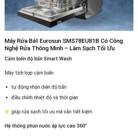
Máy Rửa Bát Eurosun SMS78EU81B Có
Công
Nghệ Rửa Thông Minh – Làm Sạch Tối Ưu
Cảm biến độ bẩn Smart Wash
Máy tích hợp cảm biến:
tự động nhận diện độ bẩn
điều chỉnh nhiệt độ và thời gian
giúp rửa sạch tối ưu mà vẫn tiết kiệm.
Hệ thống phun nước áp lực cao 360°