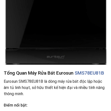
Tổng Quan Máy Rửa Bát Eurosun
SMS78EU81B
Eurosun SMS78EU81B là dòng máy rửa bát độc lập hoặc
âm tủ linh hoạt, sở hữu thiết kế hiện đại và nhiều tính năng
thông minh.
Điểm nổi bật: