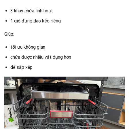
3 khay chứa linh hoạt
1 giỏ đựng dao kéo riêng
Giúp:
tối ưu không gian
chứa được nhiều vật dụng hơn
dễ sắp xếp