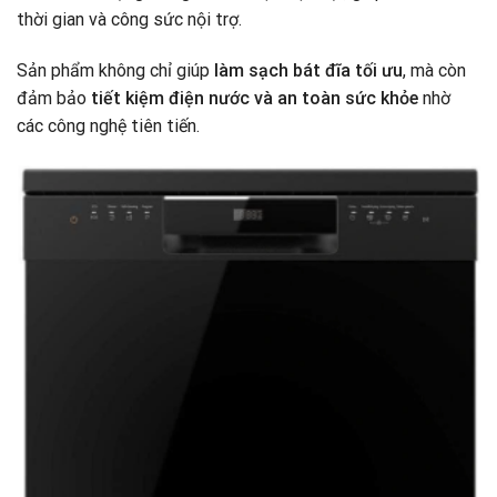
thời gian và công sức nội trợ.
Sản phẩm không chỉ giúp
làm sạch bát đĩa tối ưu
, mà còn
đảm bảo
tiết kiệm điện nước và an toàn sức khỏe
nhờ
các công nghệ tiên tiến.