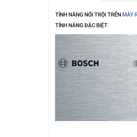
TÍNH NĂNG NỔI TRỘI TRÊN
MÁY 
TÍNH NĂNG ĐẶC BIỆT