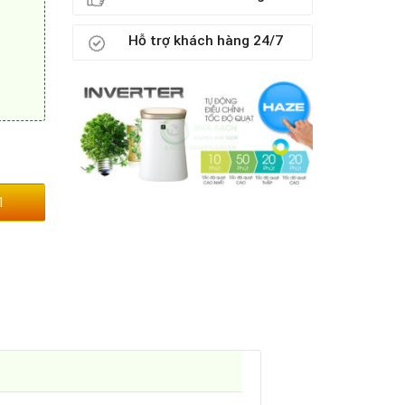
Hỗ trợ khách hàng 24/7
1