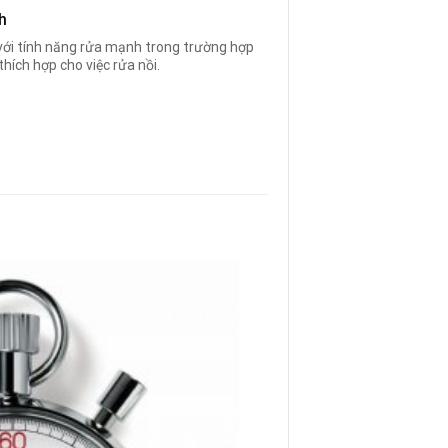
h
ới tính năng rửa mạnh trong trường hợp
thích hợp cho việc rửa nồi.