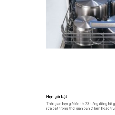
Hẹn giờ bật
Thời gian hẹn giờ lên tới 23 tiếng đồng hồ g
rửa bát trong thời gian bạn đi làm hoặc trướ