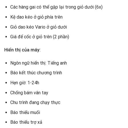
Các hàng gai có thể gập lại trong giỏ dưới (6x)
Kệ dao kéo ở giỏ phía trên
Giỏ dao kéo Vario ở giỏ dưới
Giá để cốc ở giỏ trên (2 phần)
Hiển thị của máy:
Ngôn ngữ hiển thị: Tiếng anh
Báo kết thúc chương trình
Hẹn giờ: 1-24h
Chống bám vân tay
Chu trình đang chạy thực
Báo thiếu muối
Báo thiếu trợ xả