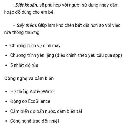
– Diệt khuẩn:
sẽ phù hợp với người sử dụng nhạy cảm
hoặc đồ dùng cho em bé.
– Sấy thêm:
Giúp làm khô chén bát đĩa hơn so với việc
rửa thông thường.
Chương trình vệ sinh máy
Chương trình yên lặng (điều chỉnh theo yêu cầu qua app)
5 nhiệt độ rửa
Công nghệ và cảm biến
Hệ thống ActiveWater
Động cơ EcoSilence
Cảm biến độ bẩn nước, cảm biến tải
Công nghệ trao đổi nhiệt