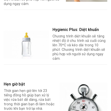
dụng ngạy cảm.
Hygienic Plus: Diệt khuẩn
Chương trình diệt khuẩn sẽ tăng
nhiệt độ ở chu trình xả cuối cùng
lên 70ºC và kéo dài trong 10
phút. Chương trình diệt khuẩn sẽ
phù hợp với người sử dụng ngạy
cảm.
Hẹn giờ bật
Thời gian hẹn giờ lên tới 23
tiếng đồng hồ giúp bạn xử lý
việc rửa bát dễ dàng, rửa bát
trong thời gian bạn đi làm hoặc
trước khi bạn trở lại nhà.