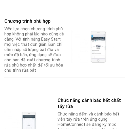
Chương trình phù hợp
Việc lựa chọn chương trình phù
hợp không phải lúc nào cũng dễ
dàng. Với tính năng Easy Start
mội việc thật đơn giản. Bạn chỉ
cần nhập số lượng bát đĩa và
mức độ bẩn, ứng dụng sẽ đưa
cho bạn đề xuất chương trình
rửa phù hợp nhất để tối ưu hóa
chu trình rửa bát
Chức năng cảnh báo hết chất
tẩy rửa
Chức năng đếm và cảnh báo hết
viên tẩy rửa trên ứng dụng
HomeConnect sẽ đăng ký mức