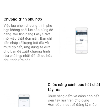
Chương trình phù hợp
Việc lựa chọn chương trình phù
hợp không phải lúc nào cũng dễ
dàng. Với tính năng Easy Start
mội việc thật đơn giản. Bạn chỉ
cần nhập số lượng bát đĩa và
mức độ bẩn, ứng dụng sẽ đưa
cho bạn đề xuất chương trình
rửa phù hợp nhất để tối ưu hóa
chu trình rửa bát
Chức năng cảnh báo hết chất
tẩy rửa
Chức năng đếm và cảnh báo hết
viên tẩy rửa trên ứng dụng
HomeConnect sẽ đăng ký mức