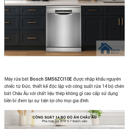
Máy rửa bát
Bosch SMS6ZCI10E
được nhập khẩu nguyên
chiếc từ Đức
,
thiết kế độc lập với công suất rửa 14 bộ chén
bát Châu Âu với chất liệu thép không gỉ cao cấp sử dụng
bền bỉ đem lại sự tiện lợi cho mọi gia đình.