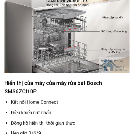
Hiển thị của máy của máy rửa bát Bosch
SMS6ZCI10E:
Kết nối Home Connect
Điều khiển nút nhấn
Đồng hồ hiển thị thời gian thực
Hẹn giờ: 3/6/9